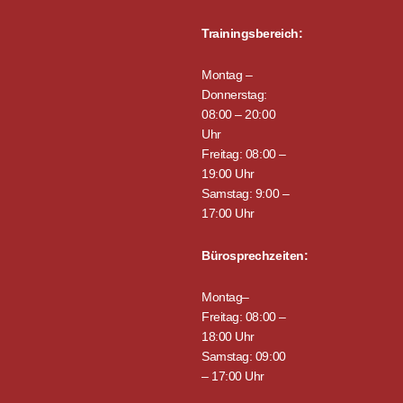
Trainingsbereich:
Montag –
Donnerstag:
08:00 – 20:00
Uhr
Freitag: 08:00 –
19:00 Uhr
Samstag: 9:00 –
17:00 Uhr
Bürosprechzeiten:
Montag–
Freitag: 08:00 –
18:00 Uhr
Samstag: 09:00
– 17:00 Uhr