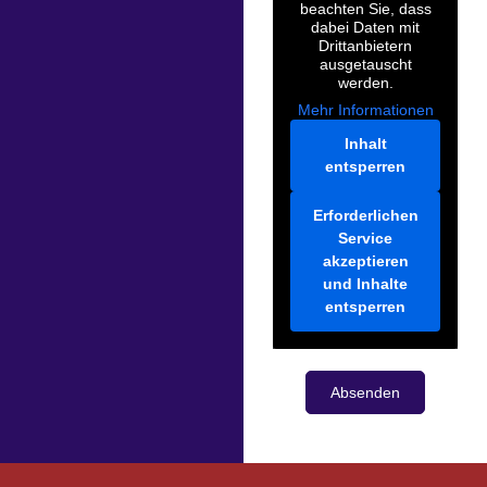
beachten Sie, dass
dabei Daten mit
Drittanbietern
ausgetauscht
werden.
Mehr Informationen
Inhalt
entsperren
Erforderlichen
Service
akzeptieren
und Inhalte
entsperren
Absenden